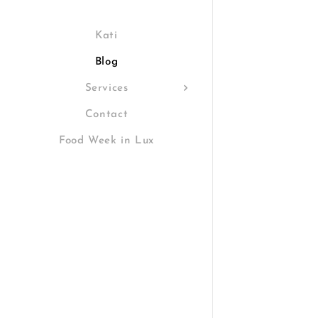
Kati
Blog
Services
Contact
Food Week in Lux