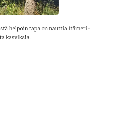
stä helpoin tapa on nauttia Itämeri-
ta kasviksia.