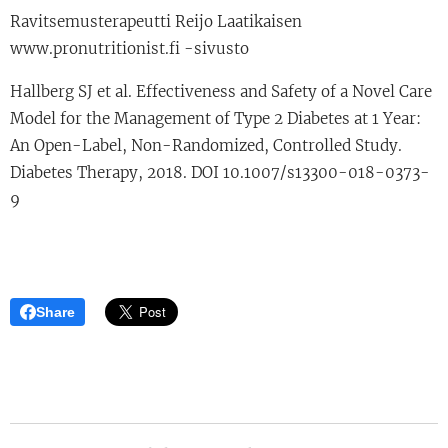
Ravitsemusterapeutti Reijo Laatikaisen
www.pronutritionist.fi -sivusto
Hallberg SJ et al. Effectiveness and Safety of a Novel Care
Model for the Management of Type 2 Diabetes at 1 Year:
An Open-Label, Non-Randomized, Controlled Study.
Diabetes Therapy, 2018. DOI 10.1007/s13300-018-0373-
9
Share