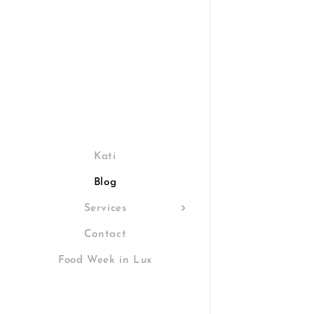
Kati
Blog
Services
Contact
Food Week in Lux