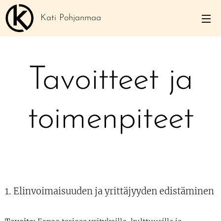
Kati Pohjanmaa
Tavoitteet ja
toimenpiteet
1. Elinvoimaisuuden ja yrittäjyyden edistäminen