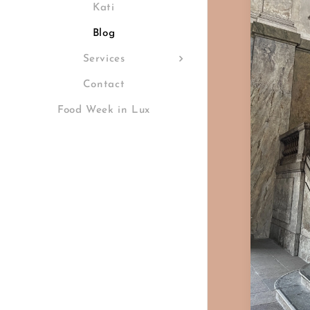
Kati
Blog
Services
Contact
Food Week in Lux