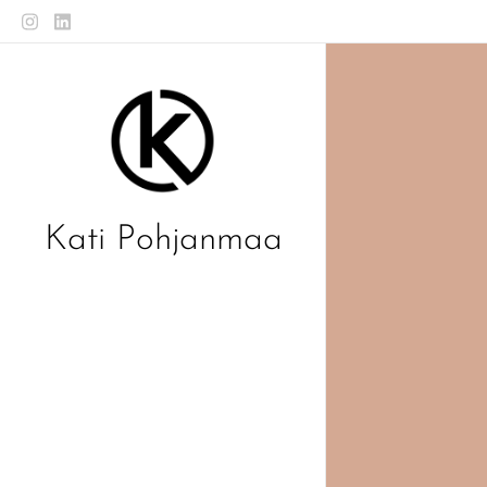
Kati Pohjanmaa